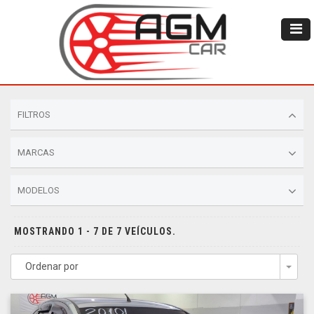
FILTROS
MARCAS
MODELOS
MOSTRANDO 1 - 7 DE 7 VEÍCULOS.
Ordenar por
Togg