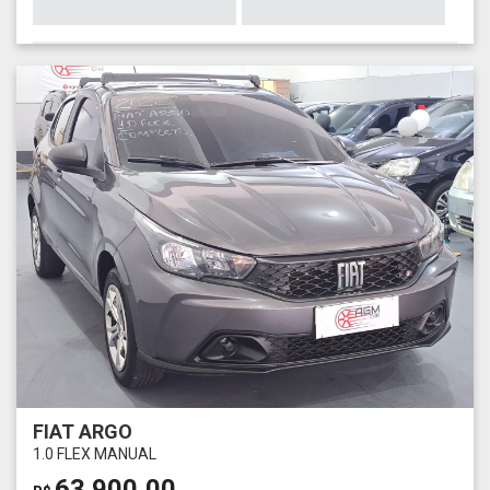
FIAT ARGO
1.0 FLEX MANUAL
63.900,00