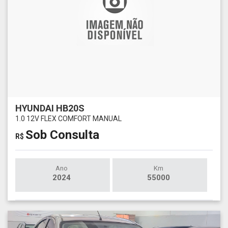
HYUNDAI HB20S
1.0 12V FLEX COMFORT MANUAL
Sob Consulta
R$
Ano
Km
2024
55000