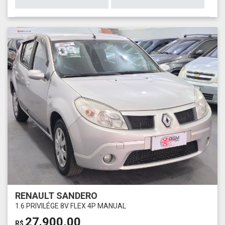
RENAULT SANDERO
1.6 PRIVILÉGE 8V FLEX 4P MANUAL
27.900,00
R$