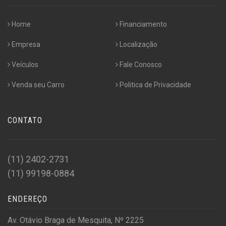
Home
Financiamento
Empresa
Localização
Veículos
Fale Conosco
Venda seu Carro
Politica de Privacidade
CONTATO
(11) 2402-2731
(11) 99198-0884
ENDEREÇO
Av. Otávio Braga de Mesquita, Nº 2225