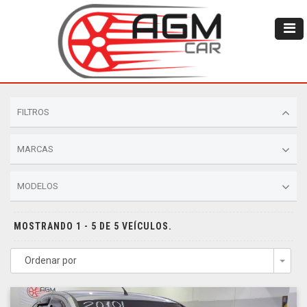
FILTROS
MARCAS
MODELOS
MOSTRANDO 1 - 5 DE 5 VEÍCULOS.
Ordenar por
Togg