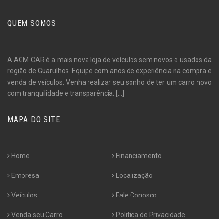
QUEM SOMOS
A AGM CAR é a mais nova loja de veículos seminovos e usados da
região de Guarulhos. Equipe com anos de experiência na compra e
venda de veículos. Venha realizar seu sonho de ter um carro novo
com tranquilidade e transparência.
[...]
MAPA DO SITE
Home
Financiamento
Empresa
Localização
Veículos
Fale Conosco
Venda seu Carro
Politica de Privacidade