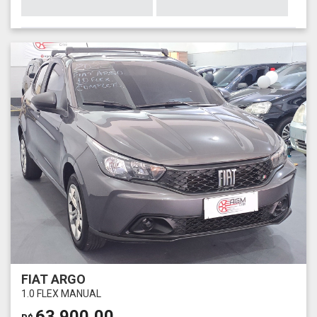
FIAT ARGO
1.0 FLEX MANUAL
63.900,00